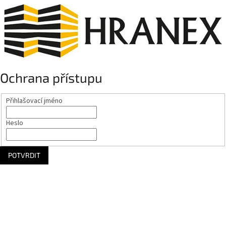
Ochrana přístupu
Přihlašovací jméno
Heslo
POTVRDIT